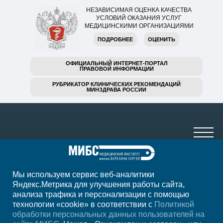
НЕЗАВИСИМАЯ ОЦЕНКА КАЧЕСТВА
УСЛОВИЙ ОКАЗАНИЯ УСЛУГ
МЕДИЦИНСКИМИ ОРГАНИЗАЦИЯМИ
ПОДРОБНЕЕ
ОЦЕНИТЬ
ОФИЦИАЛЬНЫЙ ИНТЕРНЕТ-ПОРТАЛ
ПРАВОВОЙ ИНФОРМАЦИИ
РУБРИКАТОР КЛИНИЧЕСКИХ РЕКОМЕНДАЦИЙ
МИНЗДРАВА РОССИИ
Мы используем сервис веб-аналитики
+7 (3435) 331-332
Яндекс.Метрика для улучшения работы сайта,
анализа трафика и персонализации с помощью
ежедн. 7:00-22:00
технологии «cookie» в соответствии с
Политикой
обработки персональных данных пользователей на