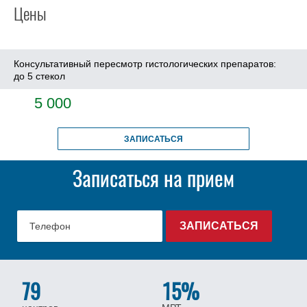
Цены
Консультативный пересмотр гистологических препаратов:
до 5 стекол
5 000
ЗАПИСАТЬСЯ
Записаться на прием
79
15%