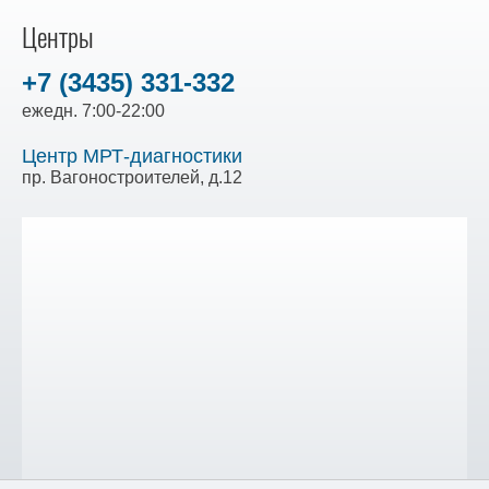
Центры
+7 (3435) 331-332
ежедн. 7:00-22:00
Центр МРТ-диагностики
пр. Вагоностроителей, д.12