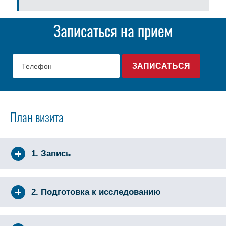
Записаться на прием
План визита
1. Запись
2. Подготовка к исследованию