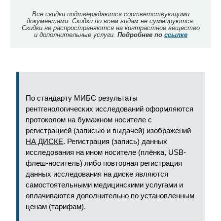
Все скидки подтверждаются соответствующими
документами. Скидки по всем видам не суммируются.
Скидки не распространяются на контрастное вещество
и дополнительные услуги.
Подробнее по
ссылке
По стандарту МИБС результаты
рентгенологических исследований оформляются
протоколом на бумажном носителе с
регистрацией (записью и выдачей) изображений
НА ДИСКЕ
. Регистрация (запись) данных
исследования на ином носителе (плёнка, USB-
флеш-носитель) либо повторная регистрация
данных исследования на диске являются
самостоятельными медицинскими услугами и
оплачиваются дополнительно по установленным
ценам (тарифам).