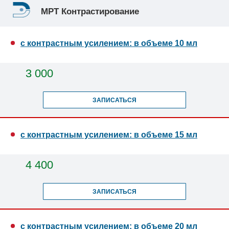
МРТ Контрастирование
с контрастным усилением: в объеме 10 мл
3 000
ЗАПИСАТЬСЯ
с контрастным усилением: в объеме 15 мл
4 400
ЗАПИСАТЬСЯ
с контрастным усилением: в объеме 20 мл