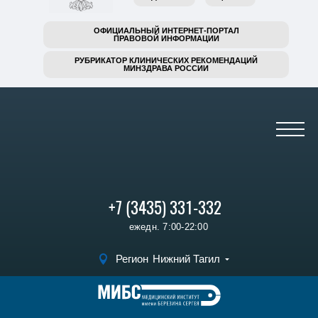
ОФИЦИАЛЬНЫЙ ИНТЕРНЕТ-ПОРТАЛ
ПРАВОВОЙ ИНФОРМАЦИИ
РУБРИКАТОР КЛИНИЧЕСКИХ РЕКОМЕНДАЦИЙ
МИНЗДРАВА РОССИИ
+7 (3435) 331-332
ежедн. 7:00-22:00
Регион
Нижний Тагил
Записаться на прием