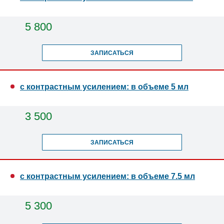
5 800
ЗАПИСАТЬСЯ
с контрастным усилением: в объеме 5 мл
3 500
ЗАПИСАТЬСЯ
с контрастным усилением: в объеме 7.5 мл
5 300