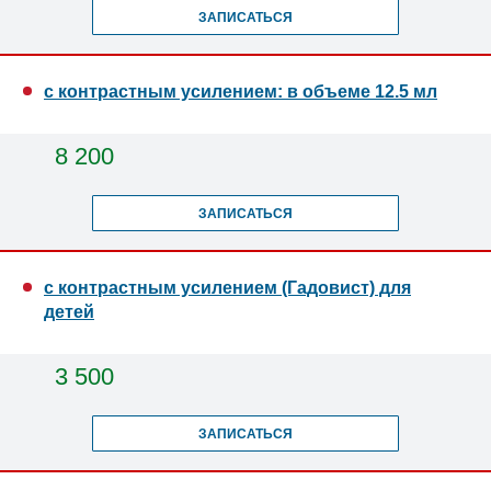
ЗАПИСАТЬСЯ
с контрастным усилением: в объеме 12.5 мл
8 200
ЗАПИСАТЬСЯ
с контрастным усилением (Гадовист) для
детей
3 500
ЗАПИСАТЬСЯ