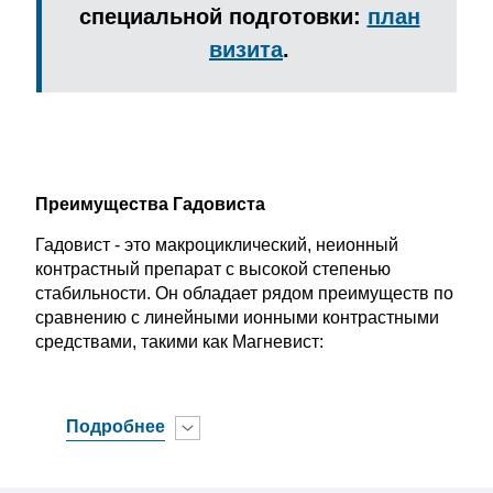
специальной подготовки:
план
визита
.
Преимущества Гадовиста
Гадовист - это макроциклический, неионный
контрастный препарат с высокой степенью
стабильности. Он обладает рядом преимуществ по
сравнению с линейными ионными контрастными
средствами, такими как Магневист:
Подробнее