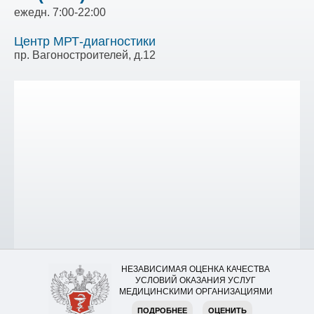
ежедн. 7:00-22:00
Центр МРТ-диагностики
пр. Вагоностроителей, д.12
НЕЗАВИСИМАЯ ОЦЕНКА КАЧЕСТВА
УСЛОВИЙ ОКАЗАНИЯ УСЛУГ
МЕДИЦИНСКИМИ ОРГАНИЗАЦИЯМИ
ПОДРОБНЕЕ
ОЦЕНИТЬ