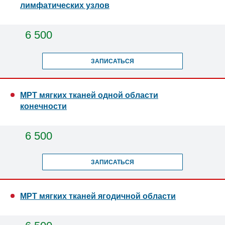
лимфатических узлов
6 500
ЗАПИСАТЬСЯ
МРТ мягких тканей одной области
конечности
6 500
ЗАПИСАТЬСЯ
МРТ мягких тканей ягодичной области