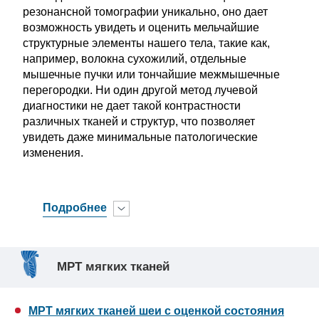
резонансной томографии уникально, оно дает
возможность увидеть и оценить мельчайшие
структурные элементы нашего тела, такие как,
например, волокна сухожилий, отдельные
мышечные пучки или тончайшие межмышечные
перегородки. Ни один другой метод лучевой
диагностики не дает такой контрастности
различных тканей и структур, что позволяет
увидеть даже минимальные патологические
изменения.
Подробнее
МРТ мягких тканей
МРТ мягких тканей шеи с оценкой состояния