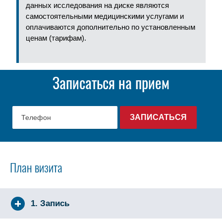
данных исследования на диске являются
самостоятельными медицинскими услугами и
оплачиваются дополнительно по установленным
ценам (тарифам).
Записаться на прием
План визита
1. Запись