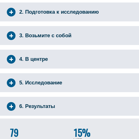
2. Подготовка к исследованию
3. Возьмите с собой
4. В центре
5. Исследование
6. Результаты
79
15%