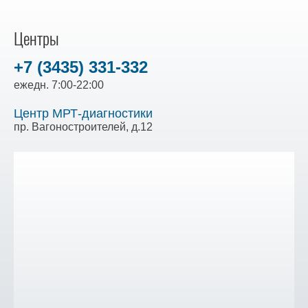
Центры
+7 (3435) 331-332
ежедн. 7:00-22:00
Центр МРТ-диагностики
пр. Вагоностроителей, д.12