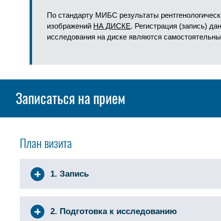
По стандарту МИБС результаты рентгенологическ
изображений
НА ДИСКЕ
. Регистрация (запись) д
исследования на диске являются самостоятельны
Записаться на прием
План визита
1. Запись
2. Подготовка к исследованию