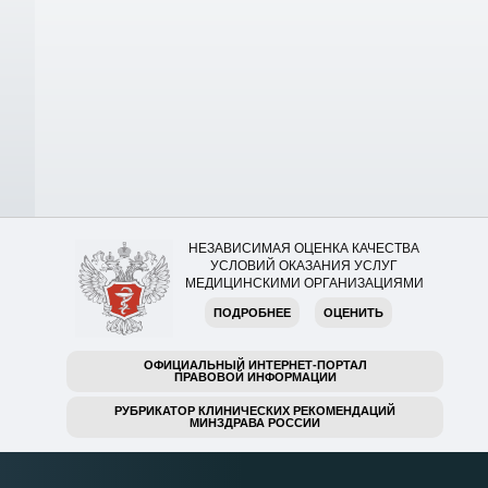
НЕЗАВИСИМАЯ ОЦЕНКА КАЧЕСТВА
УСЛОВИЙ ОКАЗАНИЯ УСЛУГ
МЕДИЦИНСКИМИ ОРГАНИЗАЦИЯМИ
ПОДРОБНЕЕ
ОЦЕНИТЬ
ОФИЦИАЛЬНЫЙ ИНТЕРНЕТ-ПОРТАЛ
ПРАВОВОЙ ИНФОРМАЦИИ
РУБРИКАТОР КЛИНИЧЕСКИХ РЕКОМЕНДАЦИЙ
МИНЗДРАВА РОССИИ