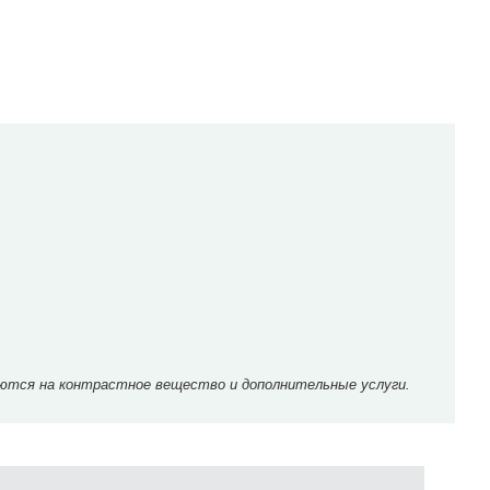
ются на контрастное вещество и дополнительные услуги.