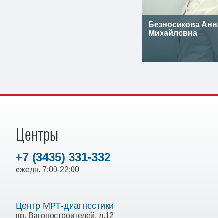
Безносикова Анн
Михайловна
Центры
+7 (3435) 331-332
ежедн. 7:00-22:00
Центр МРТ-диагностики
пр. Вагоностроителей, д.12