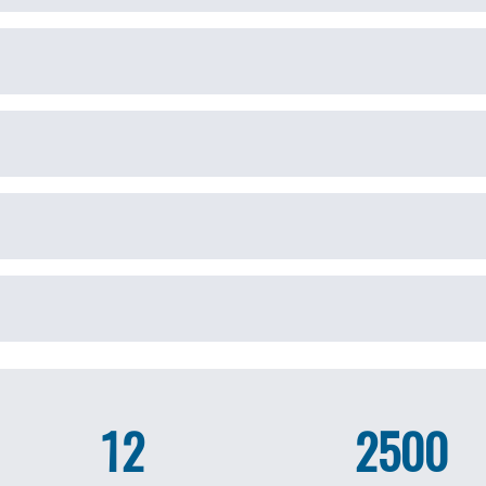
12
2500