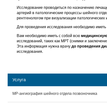
Исследование проводиться по назначению лечаще
артерий в патологические процессы шейного отд
рентгенологом при визуализации патологических 
Для проведения исследования необходимо иметь 
Вам необходимо иметь с собой всю
медицинскую
исследований, таких как МРТ (снимки и заключени
Эта информация нужна врачу
до проведения ди
исследования.
Услуга
МР-ангиография шейного отдела позвоночника