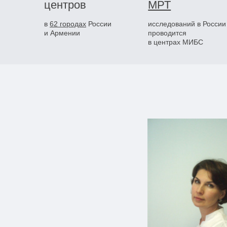
центров
МРТ
в
62 городах
России
исследований в России
и Армении
проводится
в центрах МИБС